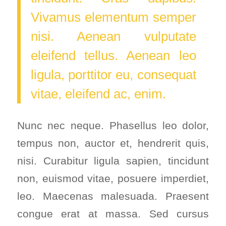
Vivamus elementum semper
nisi. Aenean vulputate
eleifend tellus. Aenean leo
ligula, porttitor eu, consequat
vitae, eleifend ac, enim.
Nunc nec neque. Phasellus leo dolor,
tempus non, auctor et, hendrerit quis,
nisi. Curabitur ligula sapien, tincidunt
non, euismod vitae, posuere imperdiet,
leo. Maecenas malesuada. Praesent
congue erat at massa. Sed cursus