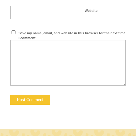
Website
Save my name, email, and website in this browser for the next time
I comment.