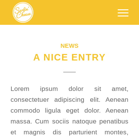
NEWS
A NICE ENTRY
Lorem ipsum dolor sit amet,
consectetuer adipiscing elit. Aenean
commodo ligula eget dolor. Aenean
massa. Cum sociis natoque penatibus
et magnis dis parturient montes,