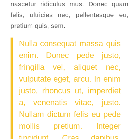
nascetur ridiculus mus. Donec quam
felis, ultricies nec, pellentesque eu,
pretium quis, sem.
Nulla consequat massa quis
enim. Donec pede justo,
fringilla vel, aliquet nec,
vulputate eget, arcu. In enim
justo, rhoncus ut, imperdiet
a, venenatis vitae, justo.
Nullam dictum felis eu pede
mollis pretium. Integer
tincidunt. Cras dapibus.